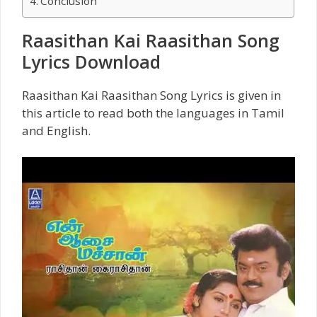
Conclusion
Raasithan Kai Raasithan Song
Lyrics Download
Raasithan Kai Raasithan Song Lyrics is given in
this article to read both the languages in Tamil
and English.