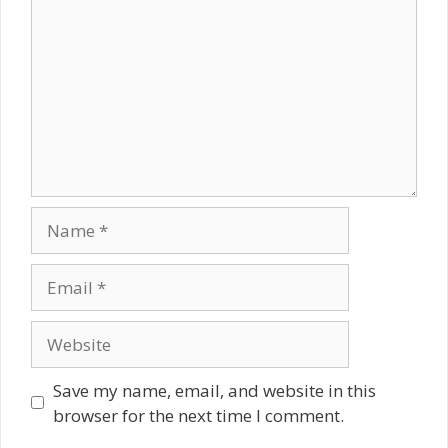
Name
Email
Website
Save my name, email, and website in this
browser for the next time I comment.