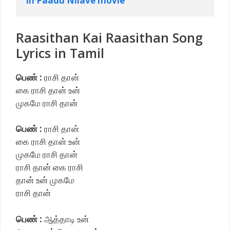
in Paadu Nilave movie
Raasithan Kai Raasithan Song
Lyrics in Tamil
பெண் :
ராசி தான்
கை ராசி தான் உன்
முகமே ராசி தான்
பெண் :
ராசி தான்
கை ராசி தான் உன்
முகமே ராசி தான்
ராசி தான் கை ராசி
தான் உன் முகமே
ராசி தான்
பெண் :
ஆத்தாடி உன்